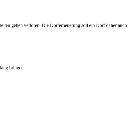
eiten gehen verloren. Die Dorferneuerung soll ein Dorf daher auch
lang bringen