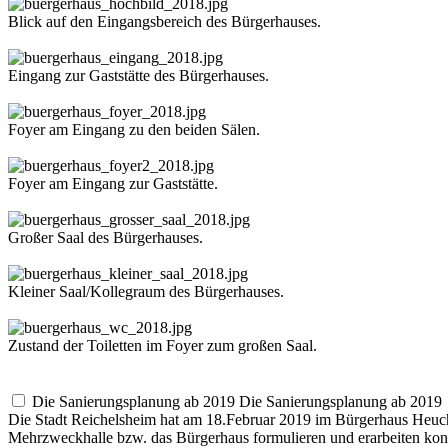
Blick auf den Eingangsbereich des Bürgerhauses.
Eingang zur Gaststätte des Bürgerhauses.
Foyer am Eingang zu den beiden Sälen.
Foyer am Eingang zur Gaststätte.
Großer Saal des Bürgerhauses.
Kleiner Saal/Kollegraum des Bürgerhauses.
Zustand der Toiletten im Foyer zum großen Saal.
Die Sanierungsplanung ab 2019
Die Sanierungsplanung ab 2019
Die Stadt Reichelsheim hat am 18.Februar 2019 im Bürgerhaus Heuch
Mehrzweckhalle bzw. das Bürgerhaus formulieren und erarbeiten konn