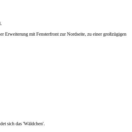
.
 Erweiterung mit Fensterfront zur Nordseite, zu einer großzügigen
det sich das 'Wäldchen'.