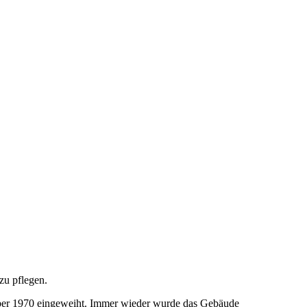
zu pflegen.
mber 1970 eingeweiht. Immer wieder wurde das Gebäude