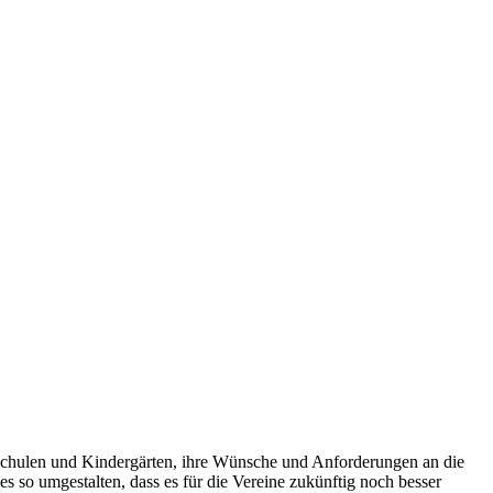
 Schulen und Kindergärten, ihre Wünsche und Anforderungen an die
so umgestalten, dass es für die Vereine zukünftig noch besser